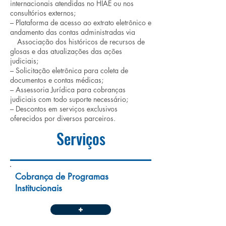
internacionais atendidas no HIAE ou nos
consultórios externos;
– Plataforma de acesso ao extrato eletrônico e
andamento das contas administradas via
…
Associação dos históricos de recursos de
glosas e das atualizações das ações
judiciais;
– Solicitação eletrônica para coleta de
documentos e contas médicas;
– Assessoria Jurídica para cobranças
judiciais com todo suporte necessário;
– Descontos em serviços exclusivos
oferecidos por diversos parceiros.
Serviços
Cobrança de Programas
Institucionais
+