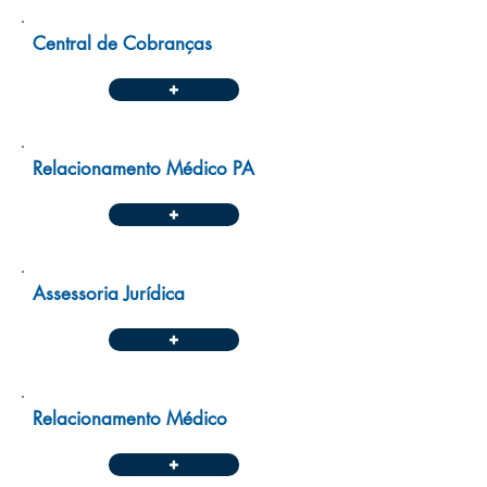
Central de Cobranças
+
Relacionamento Médico PA
+
Assessoria Jurídica
+
Relacionamento Médico
+