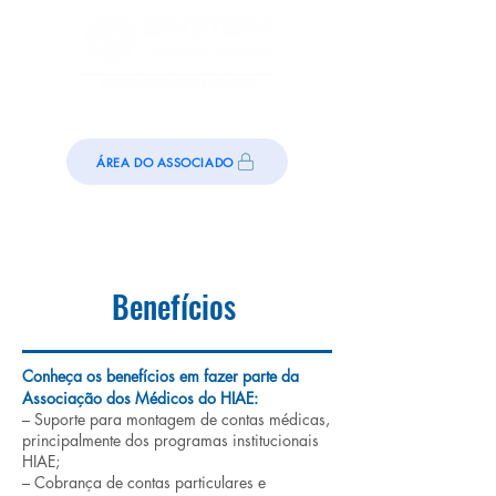
ÁREA DO ASSOCIADO
Benefícios
Conheça os benefícios em fazer parte da
Associação dos Médicos do HIAE:
– Suporte para montagem de contas médicas,
principalmente dos programas institucionais
HIAE;
– Cobrança de contas particulares e