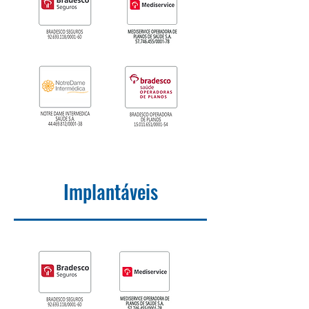
Implantáveis