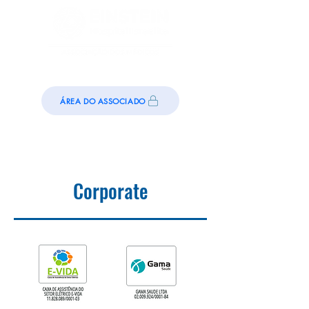
ÁREA DO ASSOCIADO
Corporate