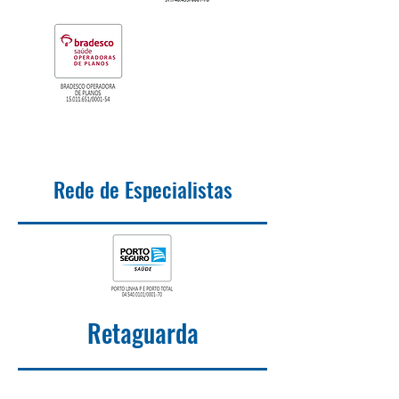
Rede de Especialistas
Retaguarda