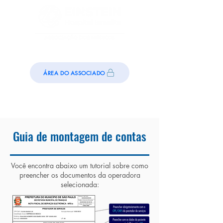
ÁREA DO ASSOCIADO
Guia de montagem de contas
Você encontra abaixo um tutorial sobre como
preencher os documentos da operadora
selecionada: