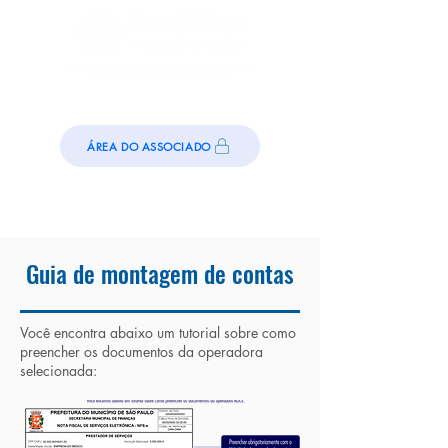
ÁREA DO ASSOCIADO
Guia de montagem de contas
Você encontra abaixo um tutorial sobre como
preencher os documentos da operadora
selecionada: